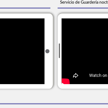
Servicio de Guardería noc