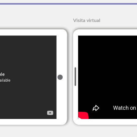
Visita virtual