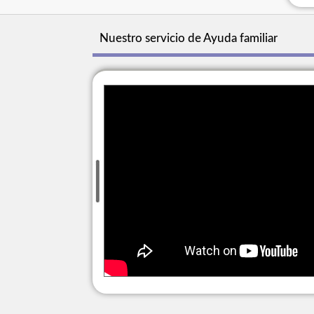
Nuestro servicio de Ayuda familiar