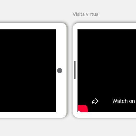
Visita virtual