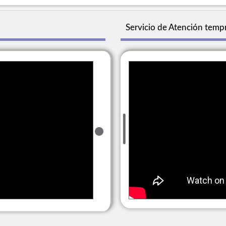
Servicio de Atención temp