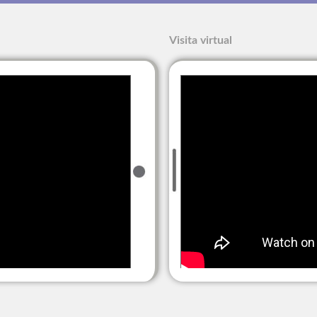
Visita virtual