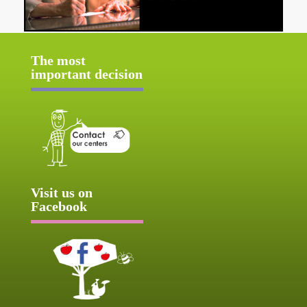
The most
important decision
Visit us on
Facebook