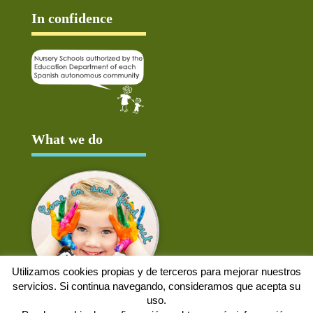
In confidence
What we do
Utilizamos cookies propias y de terceros para mejorar nuestros
servicios. Si continua navegando, consideramos que acepta su
uso.