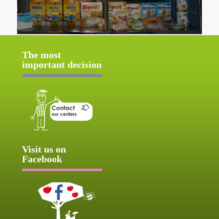
The most
important decision
Visit us on
Facebook