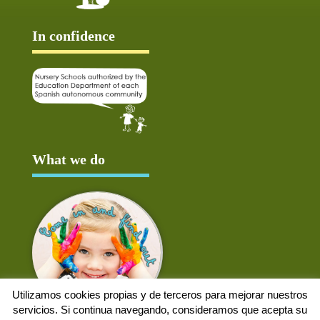
In confidence
What we do
Utilizamos cookies propias y de terceros para mejorar nuestros
servicios. Si continua navegando, consideramos que acepta su