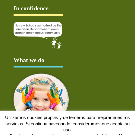
In confidence
What we do
Utilizamos cookies propias y de terceros para mejorar nuestros
servicios. Si continua navegando, consideramos que acepta su
uso.