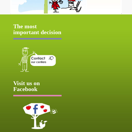
The most
important decision
Visit us on
Facebook