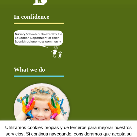
In confidence
What we do
Utilizamos cookies propias y de terceros para mejorar nuestros
servicios. Si continua navegando, consideramos que acepta su