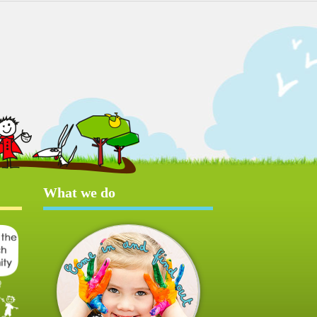
What we do