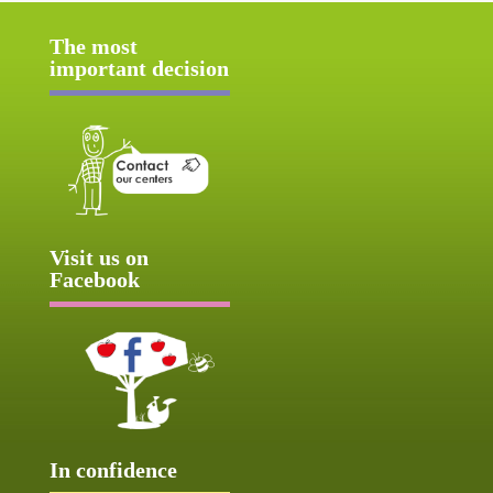
The most
important decision
Visit us on
Facebook
In confidence