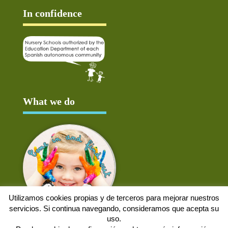
In confidence
What we do
Utilizamos cookies propias y de terceros para mejorar nuestros
servicios. Si continua navegando, consideramos que acepta su
uso.