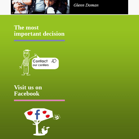
The most
important decision
Visit us on
Facebook