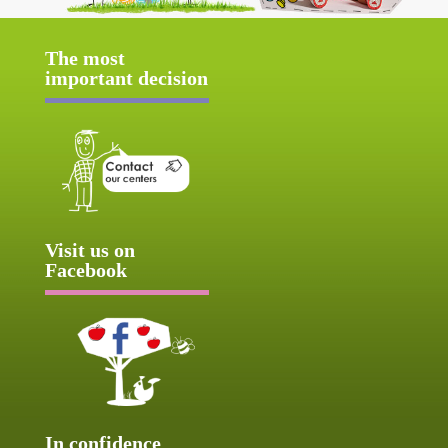
The most
important decision
Visit us on
Facebook
In confidence