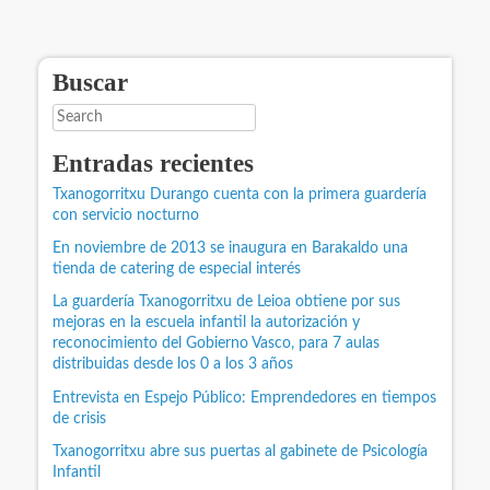
Buscar
Search
Entradas recientes
Txanogorritxu Durango cuenta con la primera guardería
con servicio nocturno
En noviembre de 2013 se inaugura en Barakaldo una
tienda de catering de especial interés
La guardería Txanogorritxu de Leioa obtiene por sus
mejoras en la escuela infantil la autorización y
reconocimiento del Gobierno Vasco, para 7 aulas
distribuidas desde los 0 a los 3 años
Entrevista en Espejo Público: Emprendedores en tiempos
de crisis
Txanogorritxu abre sus puertas al gabinete de Psicología
Infantil