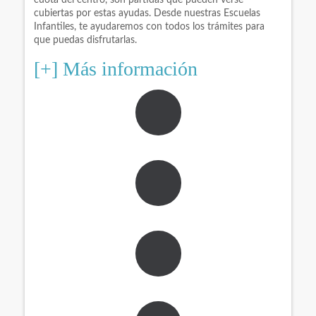
cuota del centro, son partidas que pueden verse
cubiertas por estas ayudas. Desde nuestras Escuelas
Infantiles, te ayudaremos con todos los trámites para
que puedas disfrutarlas.
[+] Más información