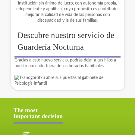
institución sin ánimo de lucro, con autonomía propia,
independiente y apolítica, cuyo propósito es contribuir a
mejorar la calidad de vida de las personas con
discapacidad y la de sus familias.
Descubre nuestro servicio de
Guardería Nocturna
Gracias a este nuevo servicio, podrás dejar a tus hijos a
nuestro cuidado fuera de los horarios habituales
The most
important decision