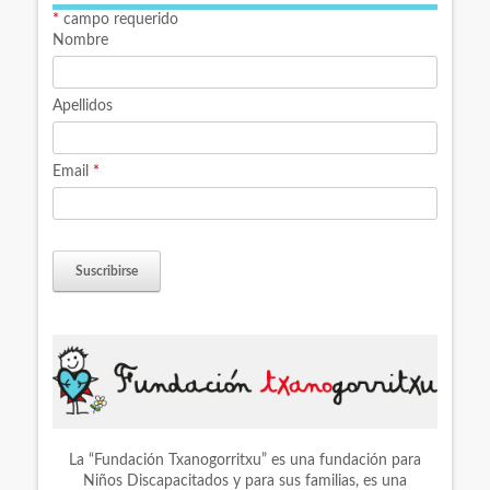
*
campo requerido
Nombre
Apellidos
Email
*
La “Fundación Txanogorritxu” es una fundación para
Niños Discapacitados y para sus familias, es una