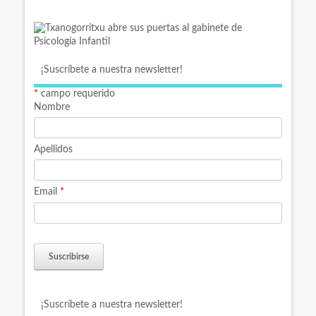
¡Suscríbete a nuestra newsletter!
*
campo requerido
Nombre
Apellidos
Email
*
¡Suscríbete a nuestra newsletter!