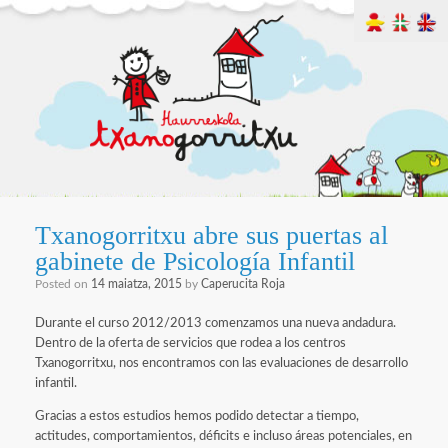
Txanogorritxu abre sus puertas al
gabinete de Psicología Infantil
Posted on
14 maiatza, 2015
by
Caperucita Roja
Durante el curso 2012/2013 comenzamos una nueva andadura.
Dentro de la oferta de servicios que rodea a los centros
Txanogorritxu, nos encontramos con las evaluaciones de desarrollo
infantil.
Gracias a estos estudios hemos podido detectar a tiempo,
actitudes, comportamientos, déficits e incluso áreas potenciales, en