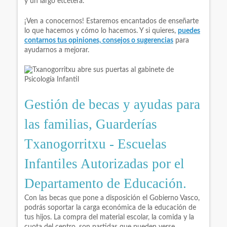
y un largo etcétera.
¡Ven a conocernos! Estaremos encantados de enseñarte
lo que hacemos y cómo lo hacemos. Y si quieres,
puedes
contarnos tus opiniones, consejos o sugerencias
para
ayudarnos a mejorar.
Gestión de becas y ayudas para
las familias, Guarderías
Txanogorritxu - Escuelas
Infantiles Autorizadas por el
Departamento de Educación.
Con las becas que pone a disposición el Gobierno Vasco,
podrás soportar la carga económica de la educación de
tus hijos. La compra del material escolar, la comida y la