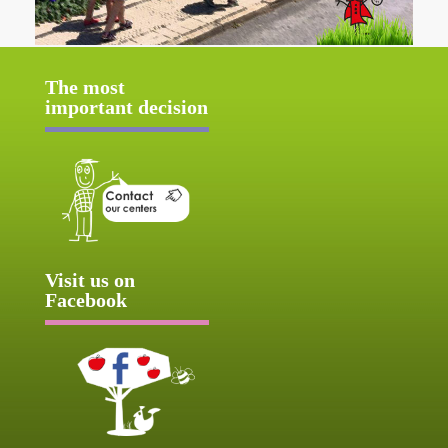
The most
important decision
Visit us on
Facebook