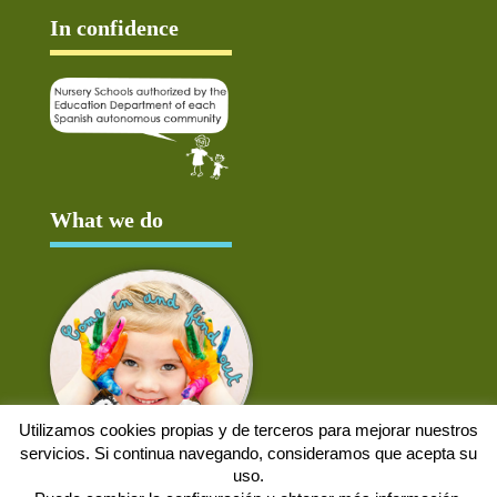
In confidence
What we do
Utilizamos cookies propias y de terceros para mejorar nuestros
servicios. Si continua navegando, consideramos que acepta su
uso.